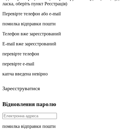
ласка, оберіть пункт Реєстрація)
Перевірте телефон або e-mail
помилка відправки пошти
Телефон вже зареєстрований
E-mail вже зареєстрований
перевірте телефон
перевірте e-mail
капча введена невірно
Зареєструватися
Відновлення паролю
помилка відправки пошти