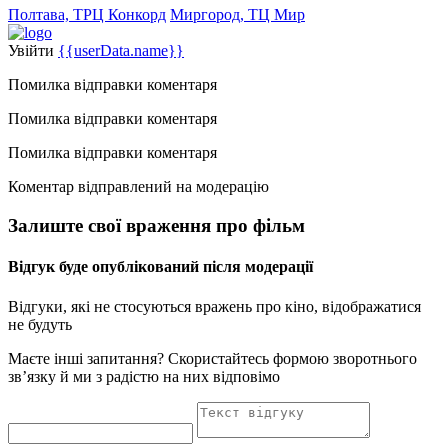
Полтава, ТРЦ Конкорд
Миргород, ТЦ Мир
Увійти
{{userData.name}}
Помилка відправки коментаря
Помилка відправки коментаря
Помилка відправки коментаря
Коментар відправлений на модерацію
Залиште свої враження про фільм
Відгук буде опублікований після модерації
Відгуки, які не стосуються вражень про кіно, відображатися
не будуть
Маєте інші запитання? Скористайтесь формою зворотнього
зв’язку й ми з радістю на них відповімо