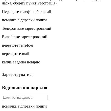
ласка, оберіть пункт Реєстрація)
Перевірте телефон або e-mail
помилка відправки пошти
Телефон вже зареєстрований
E-mail вже зареєстрований
перевірте телефон
перевірте e-mail
капча введена невірно
Зареєструватися
Відновлення паролю
помилка відправки пошти