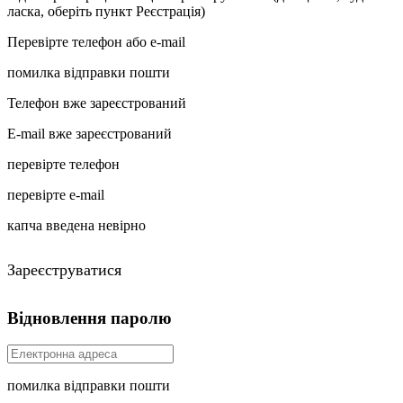
ласка, оберіть пункт Реєстрація)
Перевірте телефон або e-mail
помилка відправки пошти
Телефон вже зареєстрований
E-mail вже зареєстрований
перевірте телефон
перевірте e-mail
капча введена невірно
Зареєструватися
Відновлення паролю
помилка відправки пошти