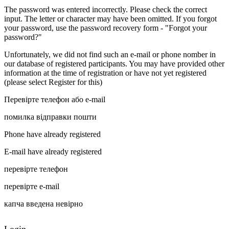
The password was entered incorrectly. Please check the correct
input. The letter or character may have been omitted. If you forgot
your password, use the password recovery form - "Forgot your
password?"
Unfortunately, we did not find such an e-mail or phone nomber in
our database of registered participants. You may have provided other
information at the time of registration or have not yet registered
(please select Register for this)
Перевірте телефон або e-mail
помилка відправки пошти
Phone have already registered
E-mail have already registered
перевірте телефон
перевірте e-mail
капча введена невірно
Login