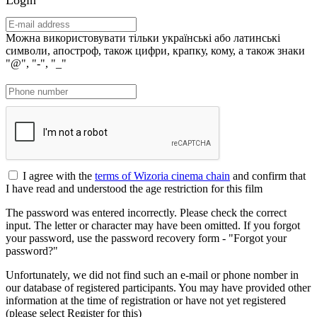
Можна використовувати тільки українські або латинські
символи, апостроф, також цифри, крапку, кому, а також знаки
"@", "-", "_"
I agree with the
terms of Wizoria cinema chain
and confirm that
I have read and understood the age restriction for this film
The password was entered incorrectly. Please check the correct
input. The letter or character may have been omitted. If you forgot
your password, use the password recovery form - "Forgot your
password?"
Unfortunately, we did not find such an e-mail or phone nomber in
our database of registered participants. You may have provided other
information at the time of registration or have not yet registered
(please select Register for this)