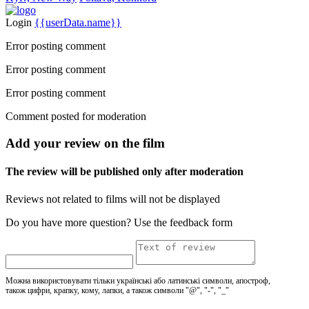
Login
{{userData.name}}
Error posting comment
Error posting comment
Error posting comment
Comment posted for moderation
Add your review on the film
The review will be published only after moderation
Reviews not related to films will not be displayed
Do you have more question? Use the feedback form
Можна використовувати тільки українські або латинські символи, апостроф,
також цифри, крапку, кому, лапки, а також символи "@", "-", "_"