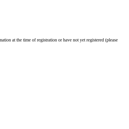
ion at the time of registration or have not yet registered (please