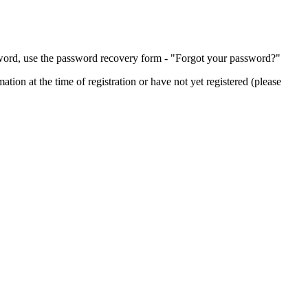
ssword, use the password recovery form - "Forgot your password?"
ion at the time of registration or have not yet registered (please