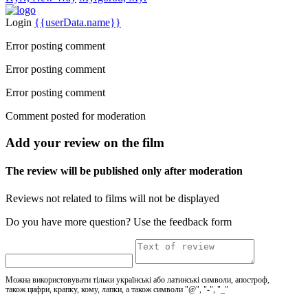
Login
{{userData.name}}
Error posting comment
Error posting comment
Error posting comment
Comment posted for moderation
Add your review on the film
The review will be published only after moderation
Reviews not related to films will not be displayed
Do you have more question? Use the feedback form
Можна використовувати тільки українські або латинські символи, апостроф,
також цифри, крапку, кому, лапки, а також символи "@", "-", "_"