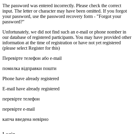
The password was entered incorrectly. Please check the correct
input. The letter or character may have been omitted. If you forgot
your password, use the password recovery form - "Forgot your
password?"
Unfortunately, we did not find such an e-mail or phone nomber in
our database of registered participants. You may have provided other
information at the time of registration or have not yet registered
(please select Register for this)
Перевірте телефон або e-mail
помилка відправки пошти
Phone have already registered
E-mail have already registered
перевірте телефон
перевірте e-mail
капча введена невірно
Login