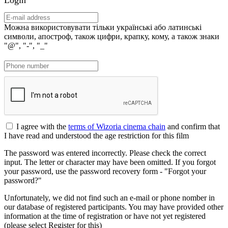
Можна використовувати тільки українські або латинські
символи, апостроф, також цифри, крапку, кому, а також знаки
"@", "-", "_"
I agree with the
terms of Wizoria cinema chain
and confirm that
I have read and understood the age restriction for this film
The password was entered incorrectly. Please check the correct
input. The letter or character may have been omitted. If you forgot
your password, use the password recovery form - "Forgot your
password?"
Unfortunately, we did not find such an e-mail or phone nomber in
our database of registered participants. You may have provided other
information at the time of registration or have not yet registered
(please select Register for this)