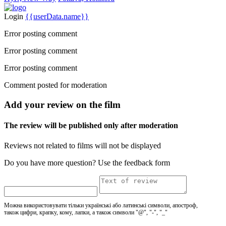
Login
{{userData.name}}
Error posting comment
Error posting comment
Error posting comment
Comment posted for moderation
Add your review on the film
The review will be published only after moderation
Reviews not related to films will not be displayed
Do you have more question? Use the feedback form
Можна використовувати тільки українські або латинські символи, апостроф,
також цифри, крапку, кому, лапки, а також символи "@", "-", "_"