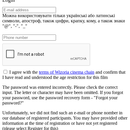
Можна використовувати тільки українські або латинські
символи, апостроф, також цифри, крапку, кому, а також знаки
"@", "-", "_"
I agree with the
terms of Wizoria cinema chain
and confirm that
I have read and understood the age restriction for this film
The password was entered incorrectly. Please check the correct
input. The letter or character may have been omitted. If you forgot
your password, use the password recovery form - "Forgot your
password?"
Unfortunately, we did not find such an e-mail or phone nomber in
our database of registered participants. You may have provided other
information at the time of registration or have not yet registered
(please select Register for this)