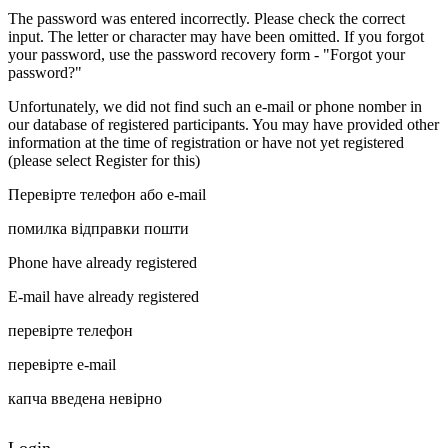
The password was entered incorrectly. Please check the correct
input. The letter or character may have been omitted. If you forgot
your password, use the password recovery form - "Forgot your
password?"
Unfortunately, we did not find such an e-mail or phone nomber in
our database of registered participants. You may have provided other
information at the time of registration or have not yet registered
(please select Register for this)
Перевірте телефон або e-mail
помилка відправки пошти
Phone have already registered
E-mail have already registered
перевірте телефон
перевірте e-mail
капча введена невірно
Login