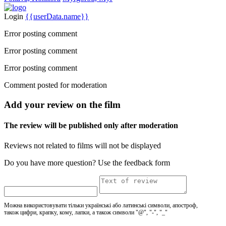
Login
{{userData.name}}
Error posting comment
Error posting comment
Error posting comment
Comment posted for moderation
Add your review on the film
The review will be published only after moderation
Reviews not related to films will not be displayed
Do you have more question? Use the feedback form
Можна використовувати тільки українські або латинські символи, апостроф,
також цифри, крапку, кому, лапки, а також символи "@", "-", "_"