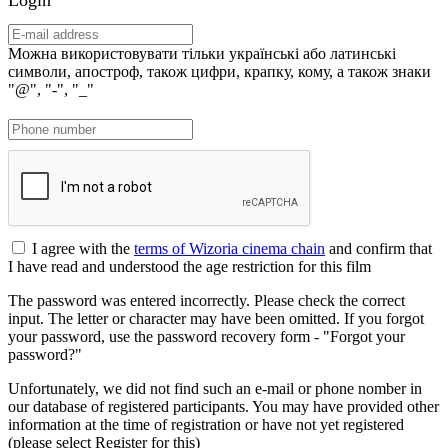
Можна використовувати тільки українські або латинські
символи, апостроф, також цифри, крапку, кому, а також знаки
"@", "-", "_"
I agree with the
terms of Wizoria cinema chain
and confirm that
I have read and understood the age restriction for this film
The password was entered incorrectly. Please check the correct
input. The letter or character may have been omitted. If you forgot
your password, use the password recovery form - "Forgot your
password?"
Unfortunately, we did not find such an e-mail or phone nomber in
our database of registered participants. You may have provided other
information at the time of registration or have not yet registered
(please select Register for this)