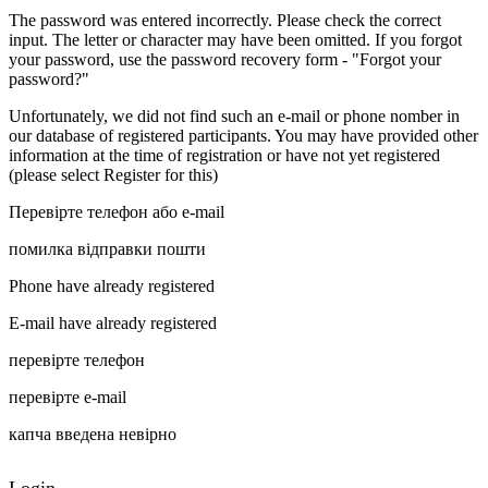
The password was entered incorrectly. Please check the correct
input. The letter or character may have been omitted. If you forgot
your password, use the password recovery form - "Forgot your
password?"
Unfortunately, we did not find such an e-mail or phone nomber in
our database of registered participants. You may have provided other
information at the time of registration or have not yet registered
(please select Register for this)
Перевірте телефон або e-mail
помилка відправки пошти
Phone have already registered
E-mail have already registered
перевірте телефон
перевірте e-mail
капча введена невірно
Login