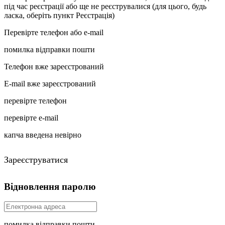
під час реєстрації або ще не реєструвалися (для цього, будь
ласка, оберіть пункт Реєстрація)
Перевірте телефон або e-mail
помилка відправки пошти
Телефон вже зареєстрований
E-mail вже зареєстрований
перевірте телефон
перевірте e-mail
капча введена невірно
Зареєструватися
Відновлення паролю
помилка відправки пошти