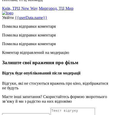
Київ, ТРЦ New Way
Миргород, ТЦ Мир
Увійти
{{userData.name}}
Помилка відправки коментаря
Помилка відправки коментаря
Помилка відправки коментаря
Коментар відправлений на модерацію
Залиште свої враження про фільм
Відгук буде опублікований після модерації
Відгуки, які не стосуються вражень про кіно, відображатися
не будуть
Маєте інші запитання? Скористайтесь формою зворотнього
зв’язку й ми з радістю на них відповімо