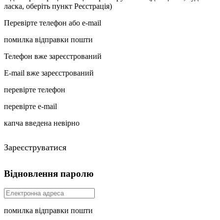
ласка, оберіть пункт Реєстрація)
Перевірте телефон або e-mail
помилка відправки пошти
Телефон вже зареєстрований
E-mail вже зареєстрований
перевірте телефон
перевірте e-mail
капча введена невірно
Зареєструватися
Відновлення паролю
помилка відправки пошти