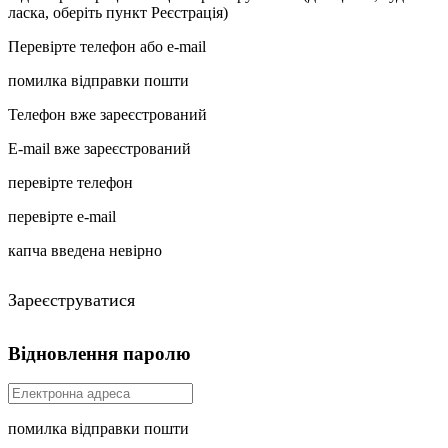
ласка, оберіть пункт Реєстрація)
Перевірте телефон або e-mail
помилка відправки пошти
Телефон вже зареєстрований
E-mail вже зареєстрований
перевірте телефон
перевірте e-mail
капча введена невірно
Зареєструватися
Відновлення паролю
помилка відправки пошти