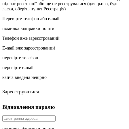
під час реєстрації або ще не реєструвалися (для цього, будь
ласка, оберіть пункт Реєстрація)
Перевірте телефон або e-mail
помилка відправки пошти
Телефон вже зареєстрований
E-mail вже зареєстрований
перевірте телефон
перевірте e-mail
капча введена невірно
Зареєструватися
Відновлення паролю
помилка відправки пошти