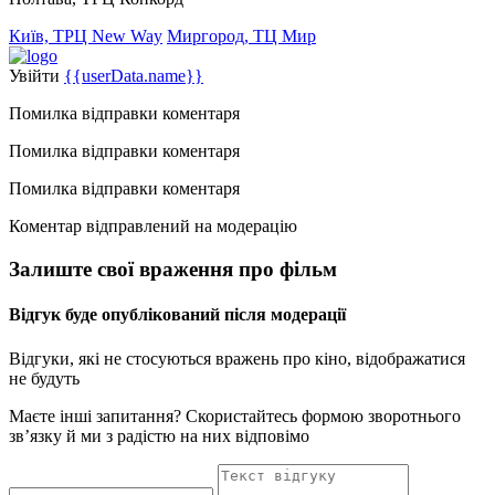
Київ, ТРЦ New Way
Миргород, ТЦ Мир
Увійти
{{userData.name}}
Помилка відправки коментаря
Помилка відправки коментаря
Помилка відправки коментаря
Коментар відправлений на модерацію
Залиште свої враження про фільм
Відгук буде опублікований після модерації
Відгуки, які не стосуються вражень про кіно, відображатися
не будуть
Маєте інші запитання? Скористайтесь формою зворотнього
зв’язку й ми з радістю на них відповімо