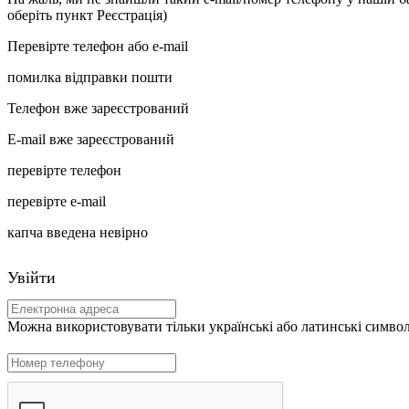
оберіть пункт Реєстрація)
Перевірте телефон або e-mail
помилка відправки пошти
Телефон вже зареєстрований
E-mail вже зареєстрований
перевірте телефон
перевірте e-mail
капча введена невірно
Увійти
Можна використовувати тільки українські або латинські символи