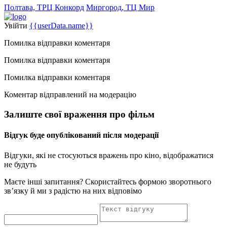
Полтава, ТРЦ Конкорд
Миргород, ТЦ Мир
Увійти
{{userData.name}}
Помилка відправки коментаря
Помилка відправки коментаря
Помилка відправки коментаря
Коментар відправлений на модерацію
Залиште свої враження про фільм
Відгук буде опублікований після модерації
Відгуки, які не стосуються вражень про кіно, відображатися
не будуть
Маєте інші запитання? Скористайтесь формою зворотнього
зв’язку й ми з радістю на них відповімо