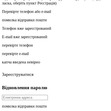
ласка, оберіть пункт Реєстрація)
Перевірте телефон або e-mail
помилка відправки пошти
Телефон вже зареєстрований
E-mail вже зареєстрований
перевірте телефон
перевірте e-mail
капча введена невірно
Зареєструватися
Відновлення паролю
помилка відправки пошти